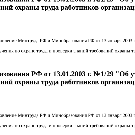
аний охраны труда работников организа
овление Минтруда РФ и Минобразования РФ от 13 января 2003 г.
чения по охране труда и проверки знаний требований охраны т
ования РФ от 13.01.2003 г. №1/29 "Об 
аний охраны труда работников организац
овление Минтруда РФ и Минобразования РФ от 13 января 2003 г.
чения по охране труда и проверки знаний требований охраны т