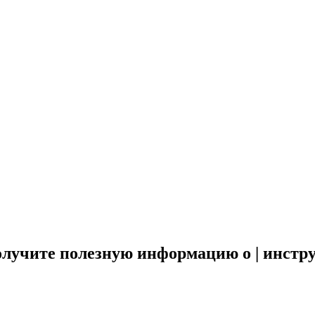
олучите полезную информацию о | инстру