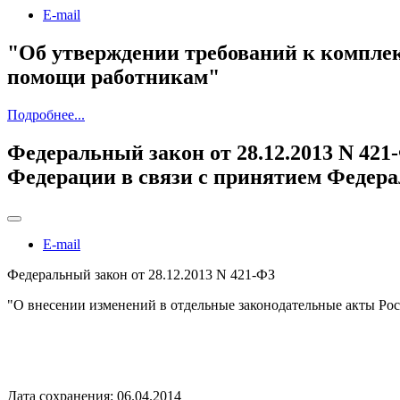
E-mail
"Об утверждении требований к комплек
помощи работникам"
Подробнее...
Федеральный закон от 28.12.2013 N 42
Федерации в связи с принятием Федера
E-mail
Федеральный закон от 28.12.2013 N 421-ФЗ
"О внесении изменений в отдельные законодательные акты Рос
Дата сохранения: 06.04.2014