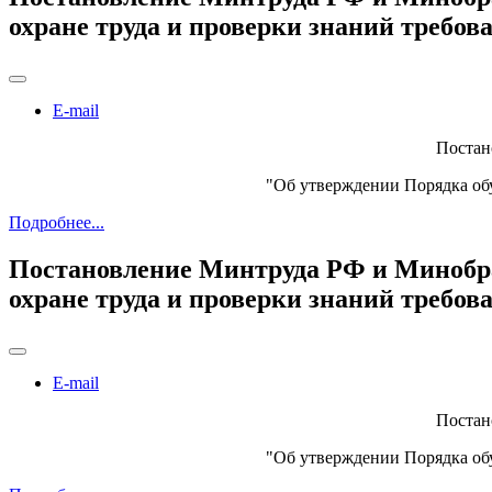
охране труда и проверки знаний требов
E-mail
Постан
"Об утверждении Порядка обу
Подробнее...
Постановление Минтруда РФ и Минобраз
охране труда и проверки знаний требов
E-mail
Постан
"Об утверждении Порядка обу