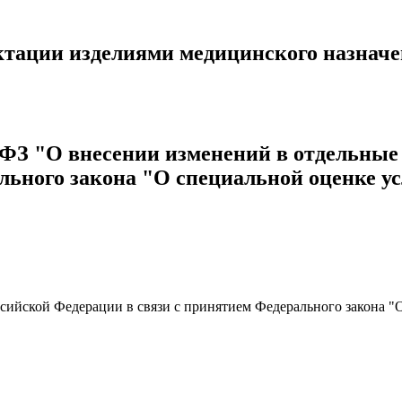
тации изделиями медицинского назначе
1-ФЗ "О внесении изменений в отдельны
льного закона "О специальной оценке ус
сийской Федерации в связи с принятием Федерального закона "