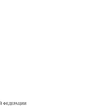
Й ФЕДЕРАЦИИ