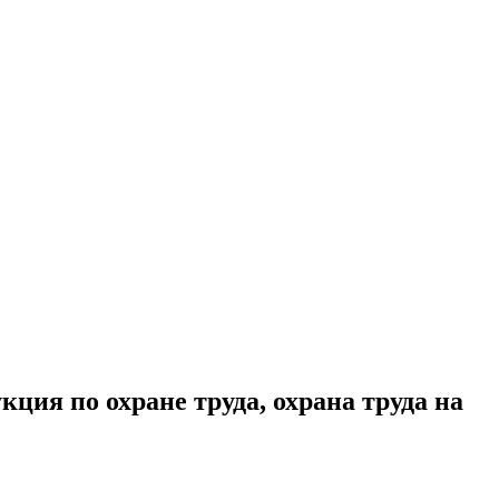
кция по охране труда, охрана труда на