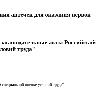
ния аптечек для оказания первой
е законодательные акты Российской
ловий труда"
О специальной оценке условий труда"