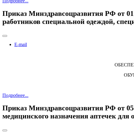
Подробнее...
Приказ Минздравсоцразвития РФ от 01
работников специальной одеждой, спе
E-mail
ОБЕСПЕ
ОБУ
Подробнее...
Приказ Минздравсоцразвития РФ от 05.
медицинского назначения аптечек для