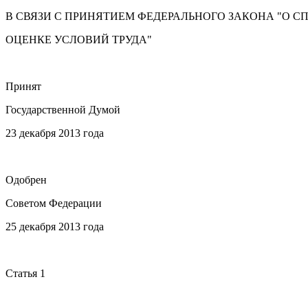
В СВЯЗИ С ПРИНЯТИЕМ ФЕДЕРАЛЬНОГО ЗАКОНА "О 
ОЦЕНКЕ УСЛОВИЙ ТРУДА"
Принят
Государственной Думой
23 декабря 2013 года
Одобрен
Советом Федерации
25 декабря 2013 года
Статья 1