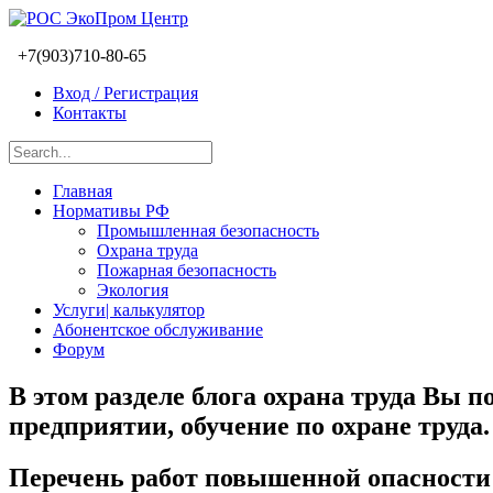
+7(903)710-80-65
Вход / Регистрация
Контакты
Главная
Нормативы РФ
Промышленная безопасность
Охрана труда
Пожарная безопасность
Экология
Услуги| калькулятор
Абонентское обслуживание
Форум
В этом разделе блога охрана труда Вы п
предприятии, обучение по охране труда.
Перечень работ повышенной опасности