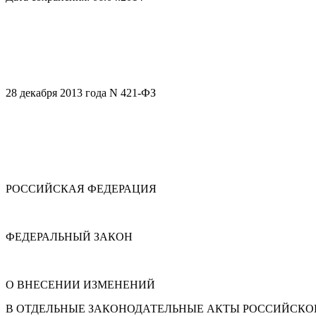
28 декабря 2013 года N 421-ФЗ
РОССИЙСКАЯ ФЕДЕРАЦИЯ
ФЕДЕРАЛЬНЫЙ ЗАКОН
О ВНЕСЕНИИ ИЗМЕНЕНИЙ
В ОТДЕЛЬНЫЕ ЗАКОНОДАТЕЛЬНЫЕ АКТЫ РОССИЙСКО